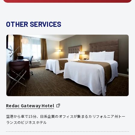
OTHER SERVICES
Redac Gateway Hotel
空港から車で15分、日系企業のオフィスが集まるカリフォルニア州トー
ランスのビジネスホテル