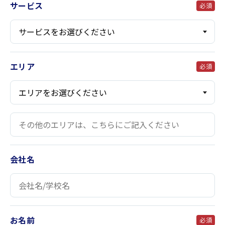
サービス
必須
エリア
必須
会社名
お名前
必須