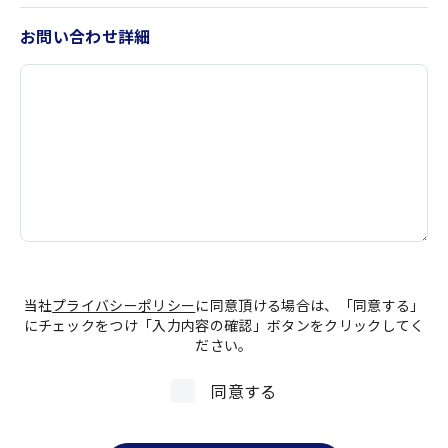
お問い合わせ詳細
当社
プライバシーポリシー
に同意頂ける場合は、「同意する」
にチェックをつけ「入力内容の確認」ボタンをクリックしてく
ださい。
同意する