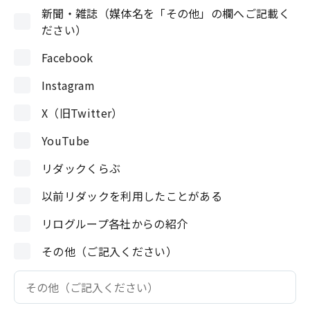
新聞・雑誌（媒体名を「その他」の欄へご記載く
ださい）
Facebook
Instagram
X（旧Twitter）
YouTube
リダックくらぶ
以前リダックを利用したことがある
リログループ各社からの紹介
その他（ご記入ください）