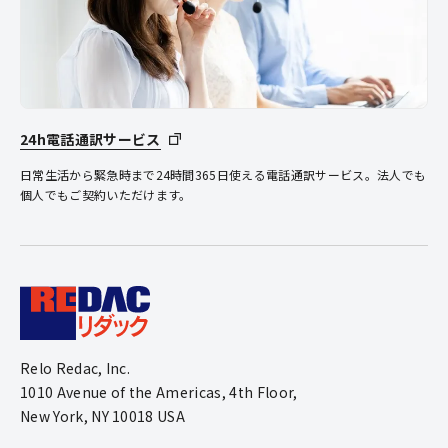
24h電話通訳サービス
日常生活から緊急時まで24時間365日使える電話通訳サービス。法人でも
個人でもご契約いただけます。
Relo Redac, Inc.
1010 Avenue of the Americas, 4th Floor,
New York, NY 10018 USA