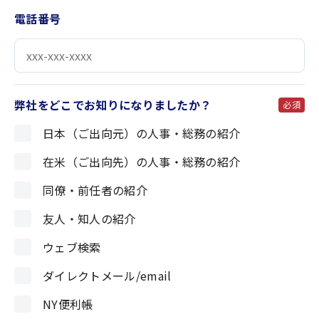
電話番号
弊社をどこでお知りになりましたか？
必須
日本（ご出向元）の人事・総務の紹介
在米（ご出向先）の人事・総務の紹介
同僚・前任者の紹介
友人・知人の紹介
ウェブ検索
ダイレクトメール/email
NY便利帳