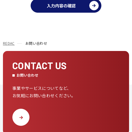
入力内容の確認
REDAC
お問い合わせ
CONTACT US
お問い合わせ
事業やサービスについてなど、
お気軽にお問い合わせください。