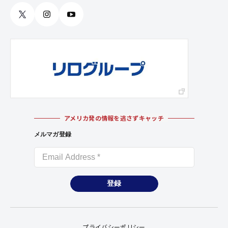
アメリカ発の情報を逃さずキャッチ
メルマガ登録
登録
プライバシーポリシー