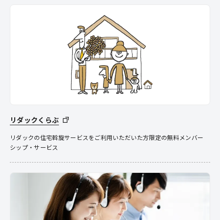
リダックくらぶ
リダックの住宅斡旋サービスをご利用いただいた方限定の無料メンバー
シップ・サービス