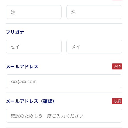
フリガナ
メールアドレス
必須
メールアドレス（確認）
必須