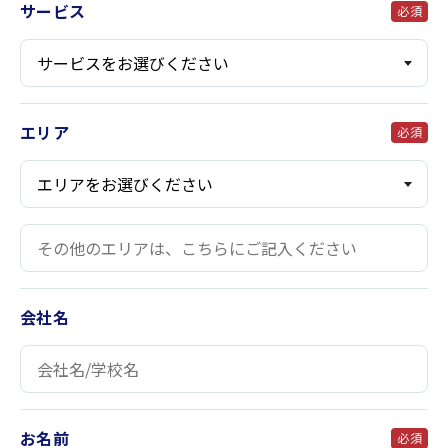
サービス
必須
エリア
必須
会社名
お名前
必須