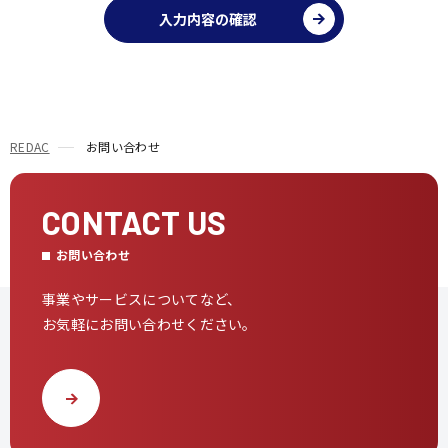
入力内容の確認
REDAC
お問い合わせ
CONTACT US
お問い合わせ
事業やサービスについてなど、
お気軽にお問い合わせください。