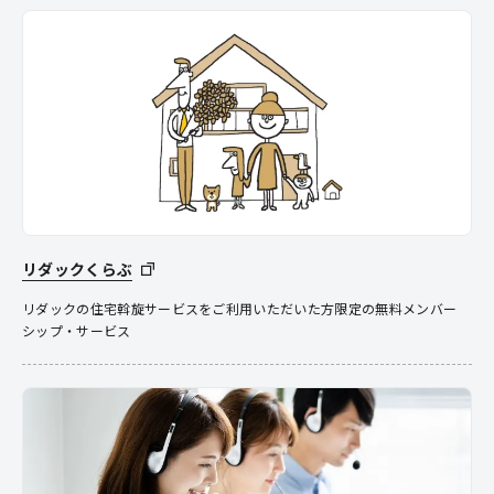
リダックくらぶ
リダックの住宅斡旋サービスをご利用いただいた方限定の無料メンバー
シップ・サービス