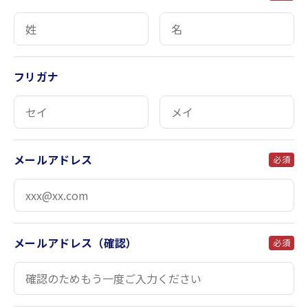
フリガナ
メールアドレス
必須
メールアドレス（確認）
必須