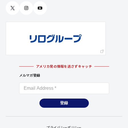
アメリカ発の情報を逃さずキャッチ
メルマガ登録
登録
プライバシーポリシー