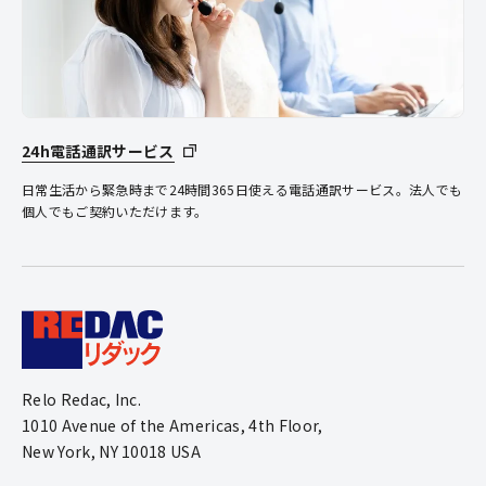
24h電話通訳サービス
日常生活から緊急時まで24時間365日使える電話通訳サービス。法人でも
個人でもご契約いただけます。
Relo Redac, Inc.
1010 Avenue of the Americas, 4th Floor,
New York, NY 10018 USA