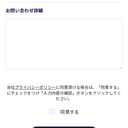
お問い合わせ詳細
当社
プライバシーポリシー
に同意頂ける場合は、「同意する」
にチェックをつけ「入力内容の確認」ボタンをクリックしてく
ださい。
同意する