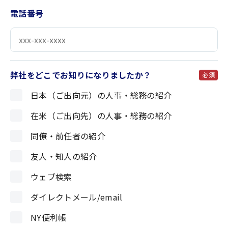
電話番号
弊社をどこでお知りになりましたか？
必須
日本（ご出向元）の人事・総務の紹介
在米（ご出向先）の人事・総務の紹介
同僚・前任者の紹介
友人・知人の紹介
ウェブ検索
ダイレクトメール/email
NY便利帳