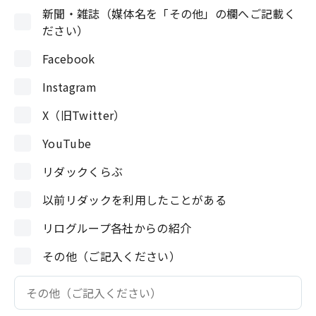
新聞・雑誌（媒体名を「その他」の欄へご記載く
ださい）
Facebook
Instagram
X（旧Twitter）
YouTube
リダックくらぶ
以前リダックを利用したことがある
リログループ各社からの紹介
その他（ご記入ください）