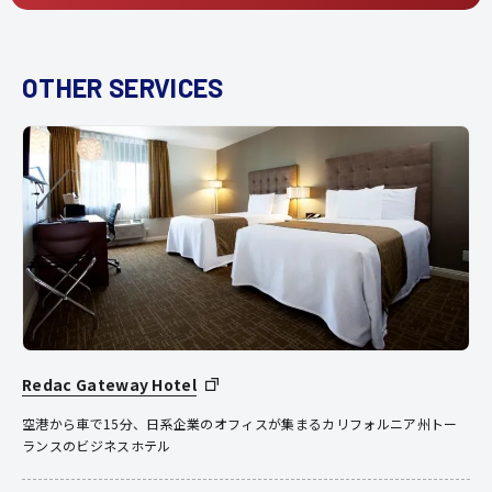
OTHER SERVICES
Redac Gateway Hotel
空港から車で15分、日系企業のオフィスが集まるカリフォルニア州トー
ランスのビジネスホテル