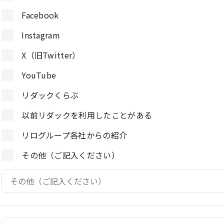
Facebook
Instagram
X（旧Twitter）
YouTube
リダックくらぶ
以前リダックを利用したことがある
リログループ各社からの紹介
その他（ご記入ください）