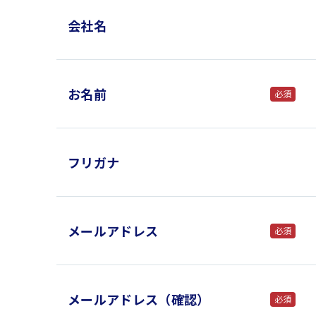
会社名
お名前
必須
フリガナ
メールアドレス
必須
メールアドレス（確認）
必須