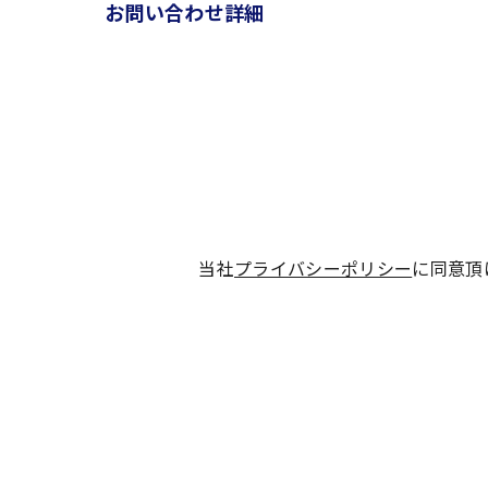
お問い合わせ詳細
当社
プライバシーポリシー
に同意頂