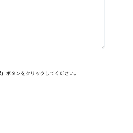
認」ボタンをクリックしてください。