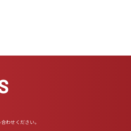
S
い合わせください。