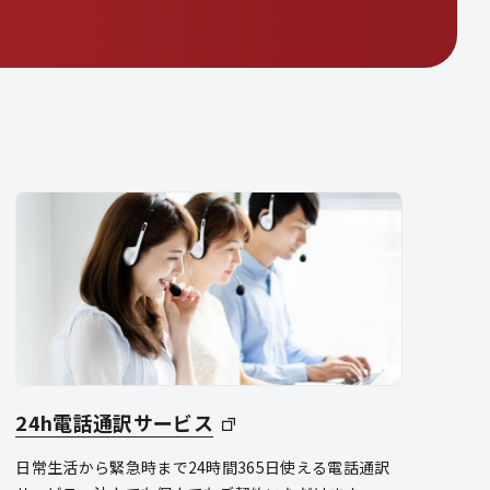
24h電話通訳サービス
日常生活から緊急時まで24時間365日使える電話通訳