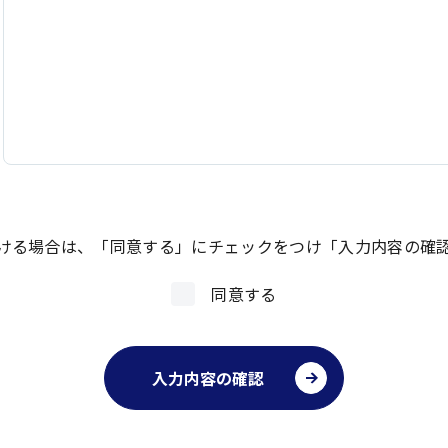
ける場合は、「同意する」にチェックをつけ「入力内容の確
同意する
入力内容の確認