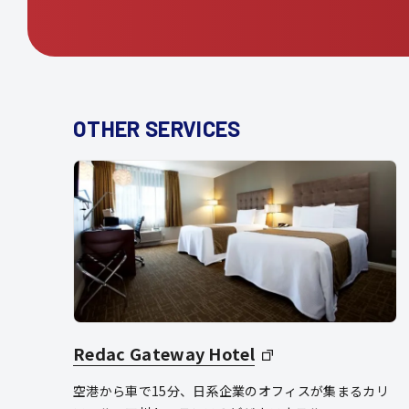
OTHER SERVICES
Redac Gateway Hotel
空港から車で15分、日系企業のオフィスが集まるカリ