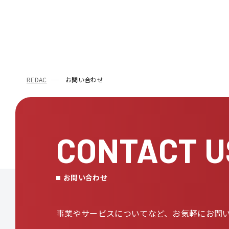
REDAC
お問い合わせ
CONTACT U
お問い合わせ
事業やサービスについてなど、
お気軽にお問