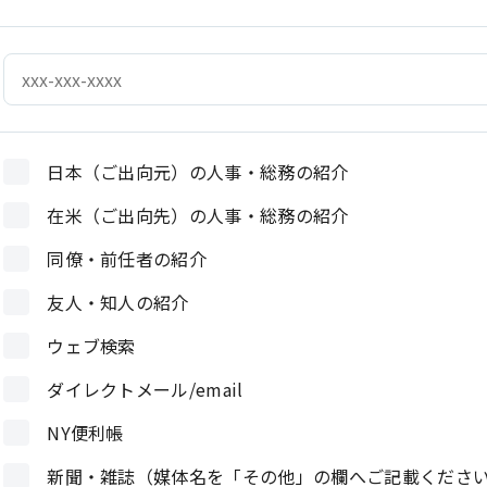
日本（ご出向元）の人事・総務の紹介
在米（ご出向先）の人事・総務の紹介
同僚・前任者の紹介
友人・知人の紹介
ウェブ検索
ダイレクトメール/email
NY便利帳
新聞・雑誌（媒体名を「その他」の欄へご記載くださ