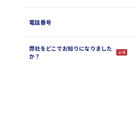
電話番号
弊社をどこでお知りになりました
必須
か？