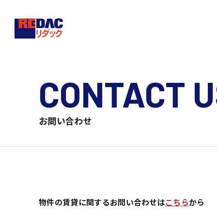
CONTACT U
お問い合わせ
物件の賃貸に関するお問い合わせは
こちら
から